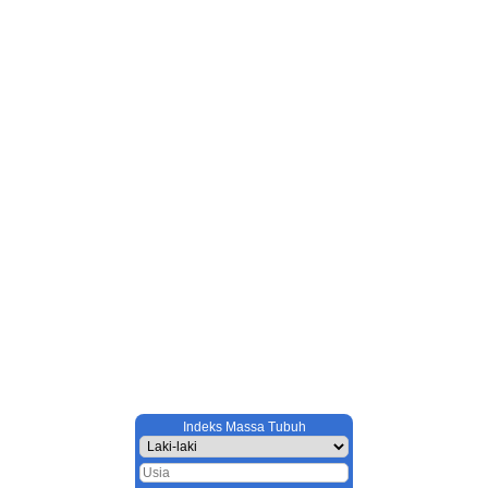
Indeks Massa Tubuh