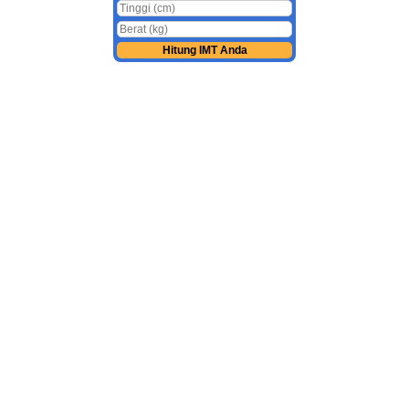
Hitung IMT Anda